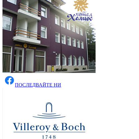
ПОСЛЕДВАЙТЕ НИ