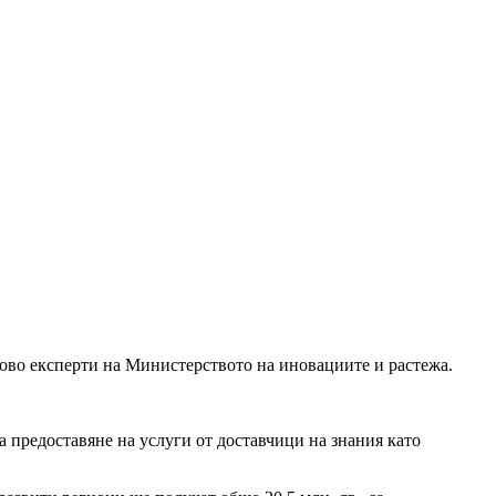
рово експерти на Министерството на иновациите и растежа.
 предоставяне на услуги от доставчици на знания като