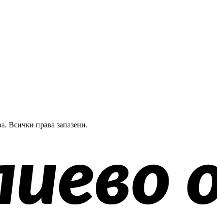
а.
Всички права запазени.