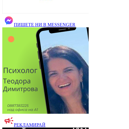
ПИШЕТЕ НИ В MESSENGER
РЕКЛАМИРАЙ