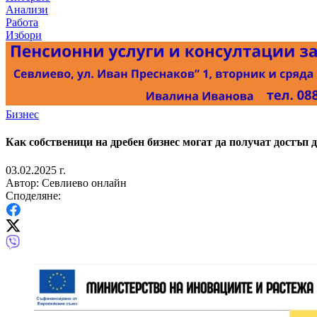
Анализи
Работа
Избори
Бизнес
Как собственици на дребен бизнес могат да получат достъп
03.02.2025 г.
Автор: Севлиево онлайн
Споделяне: