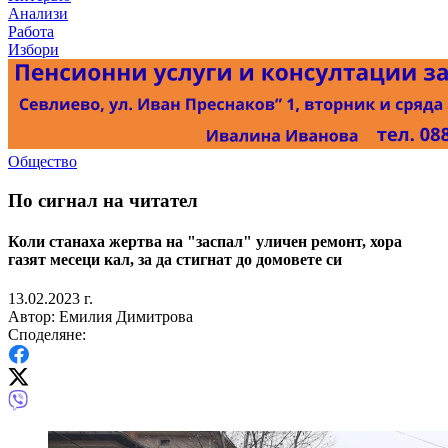
Анализи
Работа
Избори
Общество
По сигнал на читател
Коли станаха жертва на "заспал" уличен ремонт, хора
газят месеци кал, за да стигнат до домовете си
13.02.2023 г.
Автор: Емилия Димитрова
Споделяне: