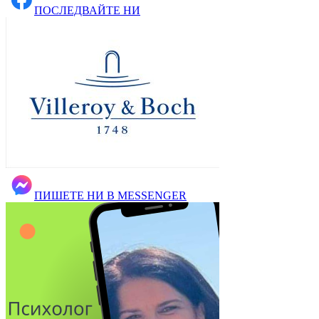
ПОСЛЕДВАЙТЕ НИ
ПИШЕТЕ НИ В MESSENGER