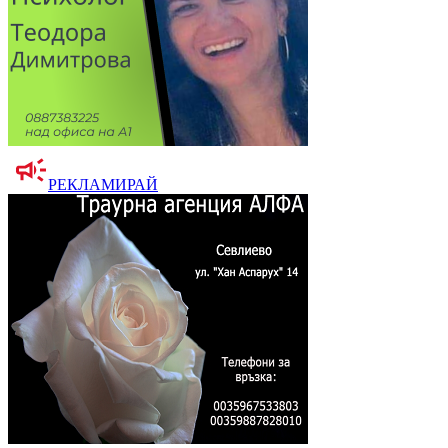
РЕКЛАМИРАЙ