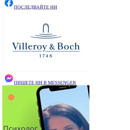
ПОСЛЕДВАЙТЕ НИ
ПИШЕТЕ НИ В MESSENGER