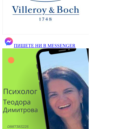
ПИШЕТЕ НИ В MESSENGER