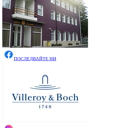
ПОСЛЕДВАЙТЕ НИ