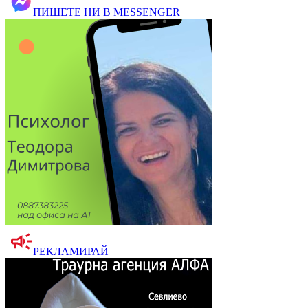
ПИШЕТЕ НИ В MESSENGER
РЕКЛАМИРАЙ