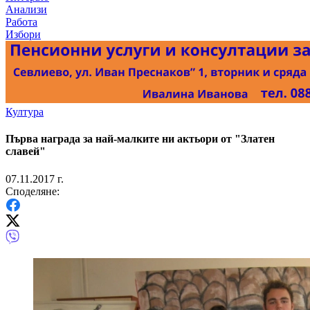
Анализи
Работа
Избори
Култура
Първа награда за най-малките ни актьори от "Златен
славей"
07.11.2017 г.
Споделяне: