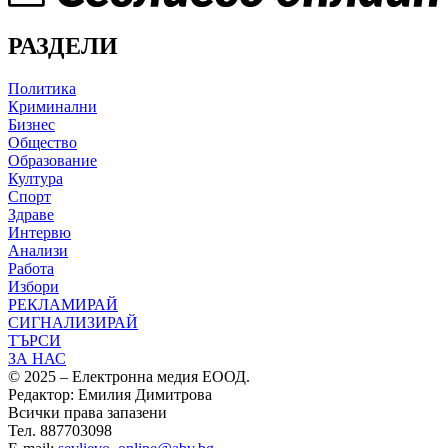
РАЗДЕЛИ
Политика
Криминални
Бизнес
Общество
Образование
Култура
Спорт
Здраве
Интервю
Анализи
Работа
Избори
РЕКЛАМИРАЙ
СИГНАЛИЗИРАЙ
ТЪРСИ
ЗА НАС
© 2025 – Електронна медия ЕООД.
Редактор: Емилия Димитрова
Всички права запазени
Тел. 887703098