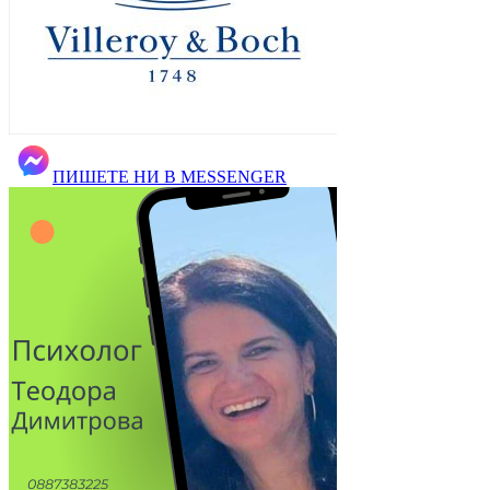
ПИШЕТЕ НИ В MESSENGER