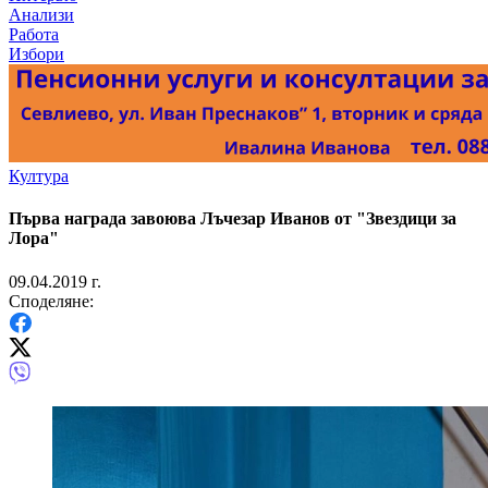
Анализи
Работа
Избори
Култура
Първа награда завоюва Лъчезар Иванов от "Звездици за
Лора"
09.04.2019 г.
Споделяне: