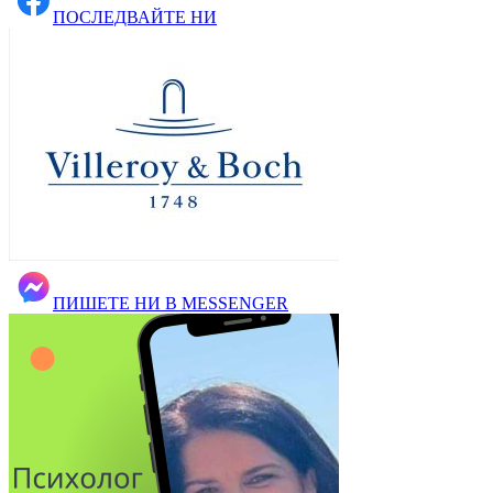
ПОСЛЕДВАЙТЕ НИ
ПИШЕТЕ НИ В MESSENGER