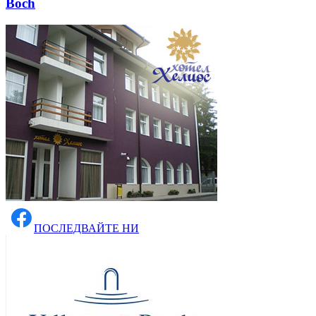
Boch
ПОСЛЕДВАЙТЕ НИ