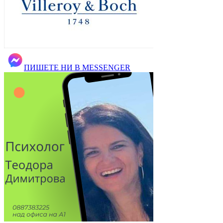
ПИШЕТЕ НИ В MESSENGER