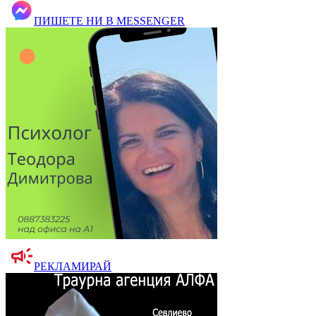
ПИШЕТЕ НИ В MESSENGER
РЕКЛАМИРАЙ