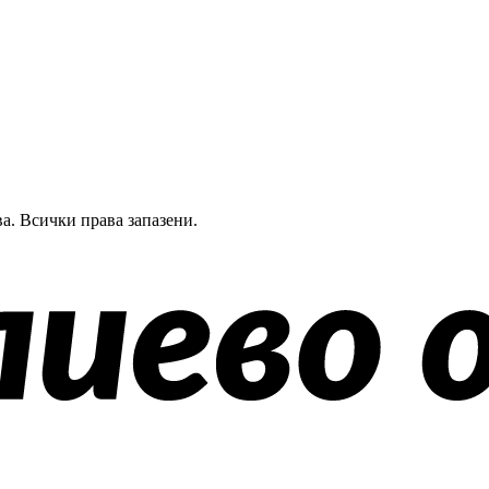
а.
Всички права запазени.