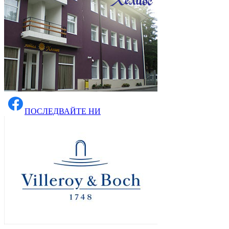
ПОСЛЕДВАЙТЕ НИ