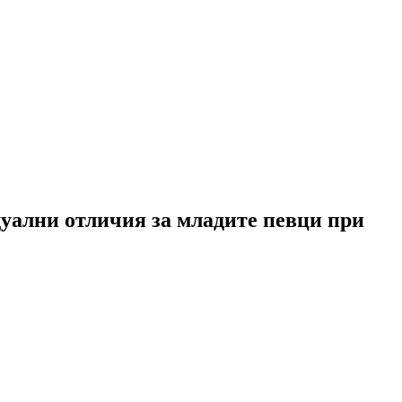
дуални отличия за младите певци при