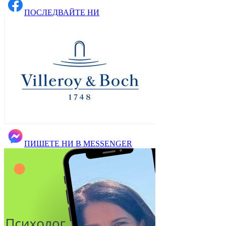
ПОСЛЕДВАЙТЕ НИ
ПИШЕТЕ НИ В MESSENGER