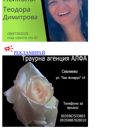
РЕКЛАМИРАЙ