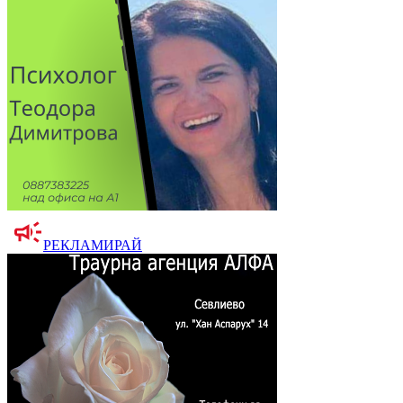
РЕКЛАМИРАЙ