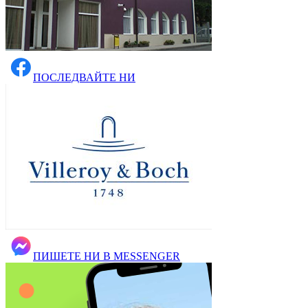
ПОСЛЕДВАЙТЕ НИ
ПИШЕТЕ НИ В MESSENGER