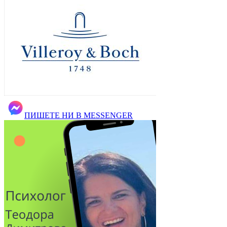
ПИШЕТЕ НИ В MESSENGER