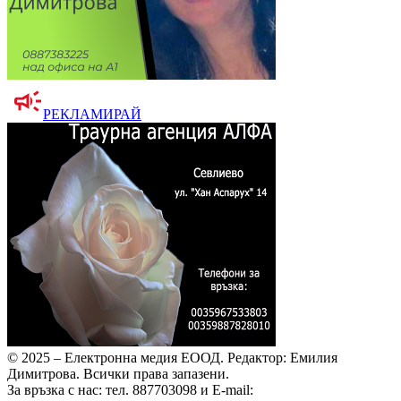
РЕКЛАМИРАЙ
© 2025 – Електронна медия ЕООД.
Редактор: Емилия
Димитрова.
Всички права запазени.
За връзка с нас: тел. 887703098 и E-mail: