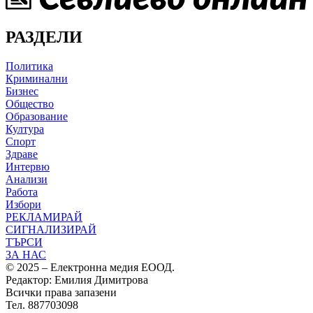
РАЗДЕЛИ
Политика
Криминални
Бизнес
Общество
Образование
Култура
Спорт
Здраве
Интервю
Анализи
Работа
Избори
РЕКЛАМИРАЙ
СИГНАЛИЗИРАЙ
ТЪРСИ
ЗА НАС
© 2025 – Електронна медия ЕООД.
Редактор: Емилия Димитрова
Всички права запазени
Тел. 887703098