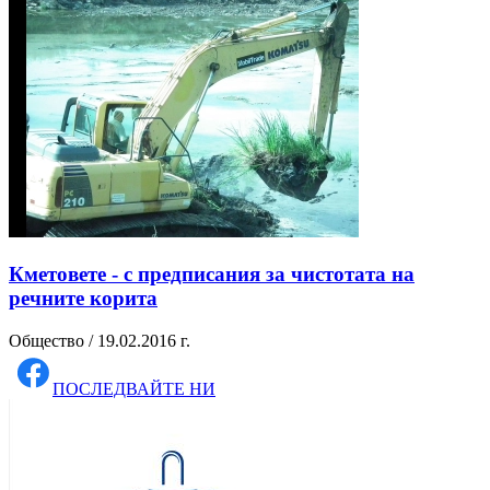
Кметовете - с предписания за чистотата на
речните корита
Общество / 19.02.2016 г.
ПОСЛЕДВАЙТЕ НИ