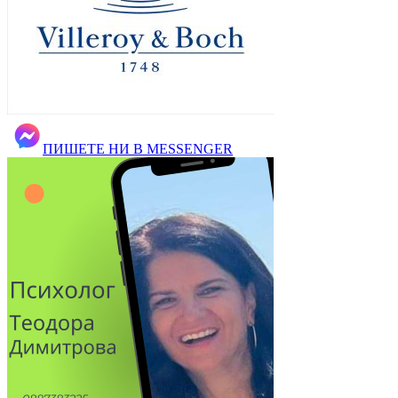
ПИШЕТЕ НИ В MESSENGER