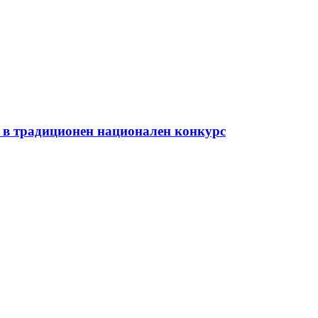
и в традиционен национален конкурс