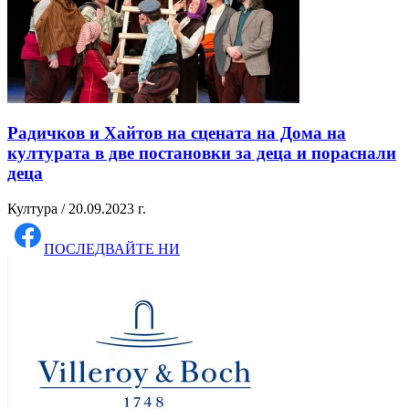
Радичков и Хайтов на сцената на Дома на
културата в две постановки за деца и пораснали
деца
Култура / 20.09.2023 г.
ПОСЛЕДВАЙТЕ НИ