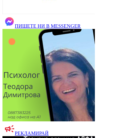
ПИШЕТЕ НИ В MESSENGER
РЕКЛАМИРАЙ