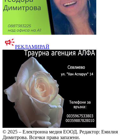
РЕКЛАМИРАЙ
© 2025 – Електронна медия ЕООД.
Редактор: Емилия
Димитрова.
Всички права запазени.