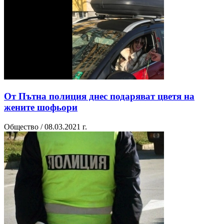
От Пътна полиция днес подаряват цветя на
жените шофьори
Общество / 08.03.2021 г.