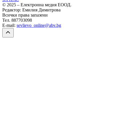
© 2025 – Електронна медия ЕООД.
Редактор: Емилия Димитрова
Всички права запазени
Тел. 887703098
E-mail:
sevlievo_online@abv.bg