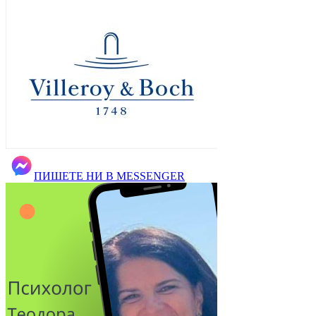
ПИШЕТЕ НИ В MESSENGER