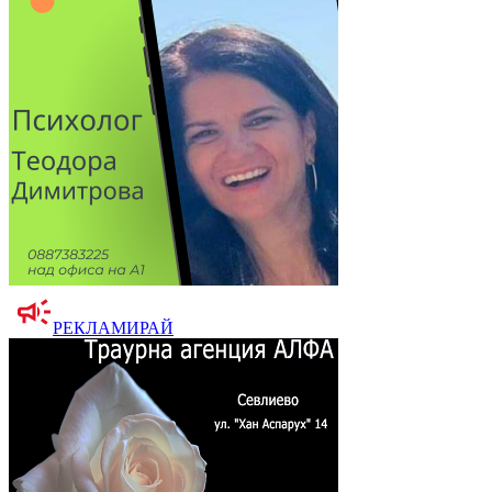
РЕКЛАМИРАЙ