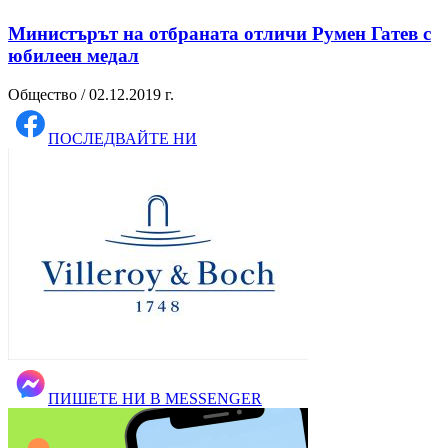
Министърът на отбраната отличи Румен Гатев с
юбилеен медал
Общество / 02.12.2019 г.
ПОСЛЕДВАЙТЕ НИ
ПИШЕТЕ НИ В MESSENGER