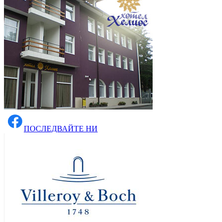
ПОСЛЕДВАЙТЕ НИ