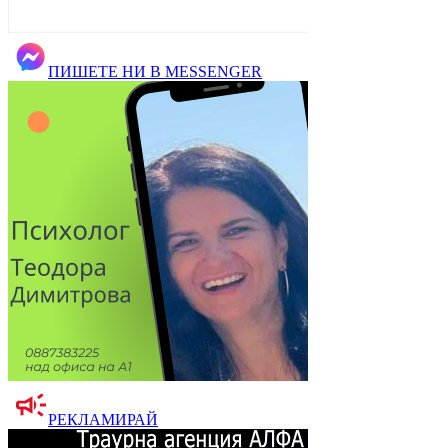
ПИШЕТЕ НИ В MESSENGER
РЕКЛАМИРАЙ