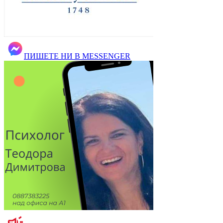
ПИШЕТЕ НИ В MESSENGER