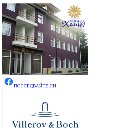
ПОСЛЕДВАЙТЕ НИ