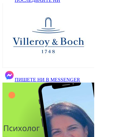
ПОСЛЕДВАЙТЕ НИ
ПИШЕТЕ НИ В MESSENGER