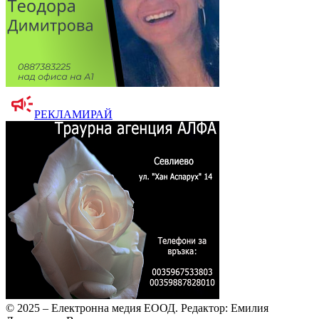
РЕКЛАМИРАЙ
© 2025 – Електронна медия ЕООД.
Редактор: Емилия