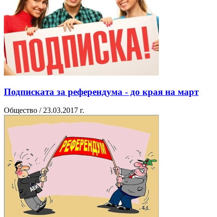
Подписката за референдума - до края на март
Общество / 23.03.2017 г.