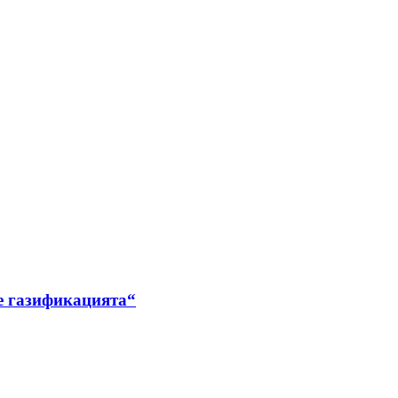
е газификацията“