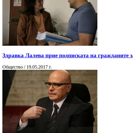
Здравка Лалева прие подписката на гражданите 
Общество / 19.05.2017 г.