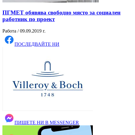
ПГМЕТ обявява свободно място за социален
работник по проект
Работа / 09.09.2019 г.
ПОСЛЕДВАЙТЕ НИ
ПИШЕТЕ НИ В MESSENGER