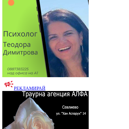
РЕКЛАМИРАЙ