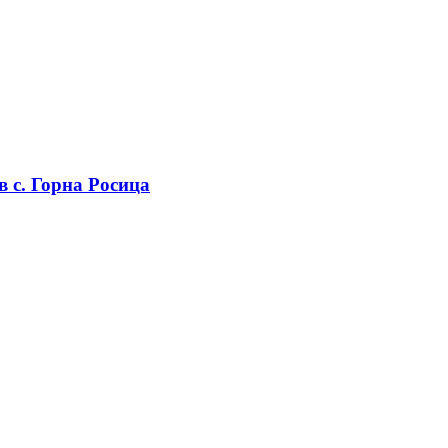
в с. Горна Росица