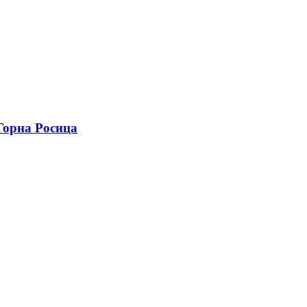
 Горна Росица