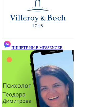
ПИШЕТЕ НИ В MESSENGER