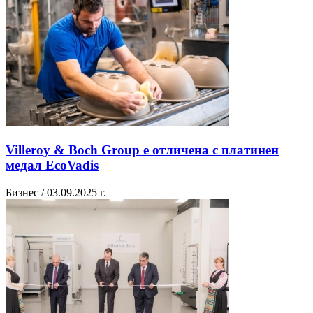
Villeroy & Boch Group е отличена с платинен
медал EcoVadis
Бизнес / 03.09.2025 г.