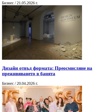
Бизнес / 21.05.2026 г.
Дизайн отвъд формата: Преосмисляне на
преживяването в банята
Бизнес / 20.04.2026 г.