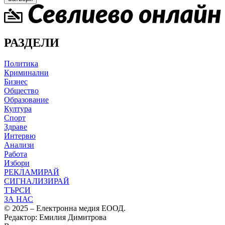
РАЗДЕЛИ
Политика
Криминални
Бизнес
Общество
Образование
Култура
Спорт
Здраве
Интервю
Анализи
Работа
Избори
РЕКЛАМИРАЙ
СИГНАЛИЗИРАЙ
ТЪРСИ
ЗА НАС
© 2025 – Електронна медия ЕООД.
Редактор: Емилия Димитрова