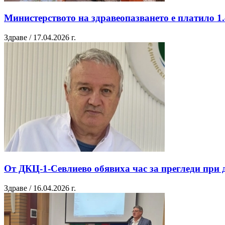
Министерството на здравеопазването е платило 1.
Здраве / 17.04.2026 г.
От ДКЦ-1-Севлиево обявиха час за прегледи при
Здраве / 16.04.2026 г.