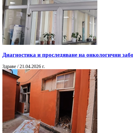
Диагностика и проследяване на онкологични забо
Здраве / 21.04.2026 г.