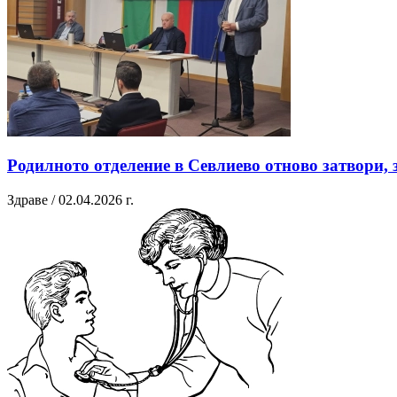
Родилното отделение в Севлиево отново затвори, з
Здраве / 02.04.2026 г.