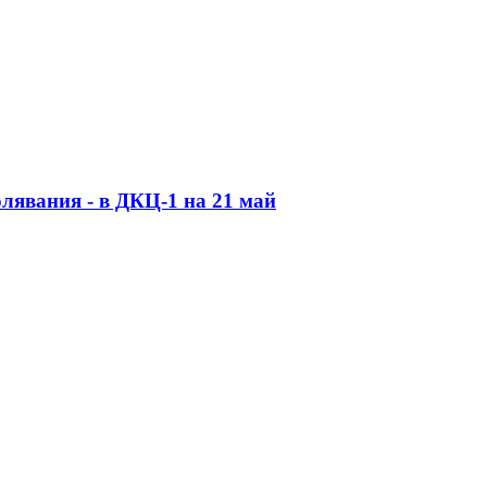
лявания - в ДКЦ-1 на 21 май