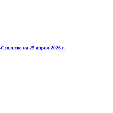
евлиево на 25 април 2026 г.