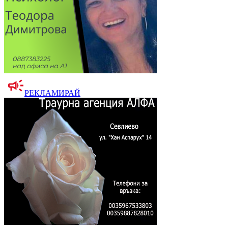
РЕКЛАМИРАЙ