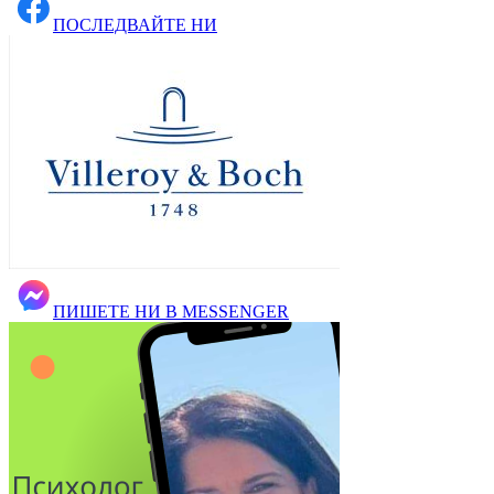
ПОСЛЕДВАЙТЕ НИ
ПИШЕТЕ НИ В MESSENGER