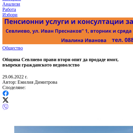
Анализи
Работа
Избори
Общество
Община Севлиево прави втори опит да продаде имот,
въпреки гражданското недоволство
29.06.2022 г.
Автор: Емилия Димитрова
Споделяне: