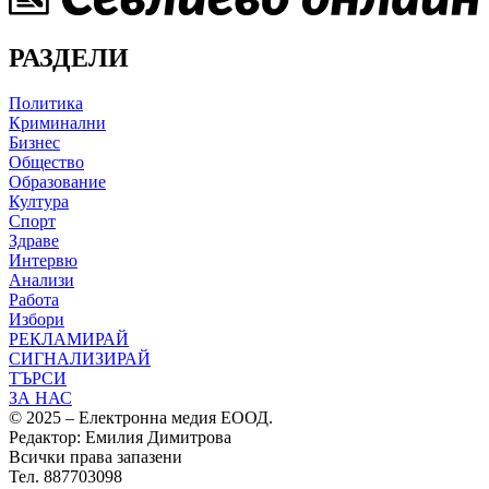
РАЗДЕЛИ
Политика
Криминални
Бизнес
Общество
Образование
Култура
Спорт
Здраве
Интервю
Анализи
Работа
Избори
РЕКЛАМИРАЙ
СИГНАЛИЗИРАЙ
ТЪРСИ
ЗА НАС
© 2025 – Електронна медия ЕООД.
Редактор: Емилия Димитрова
Всички права запазени
Тел. 887703098