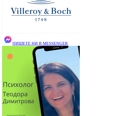
ПИШЕТЕ НИ В MESSENGER