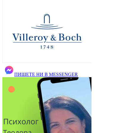
ПИШЕТЕ НИ В MESSENGER