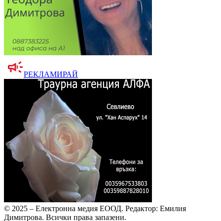
РЕКЛАМИРАЙ
© 2025 – Електронна медия ЕООД.
Редактор: Емилия
Димитрова.
Всички права запазени.