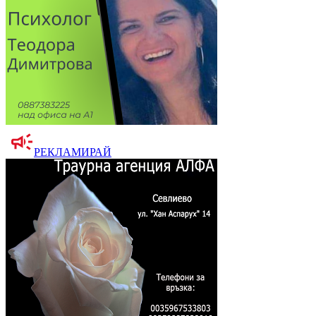
РЕКЛАМИРАЙ