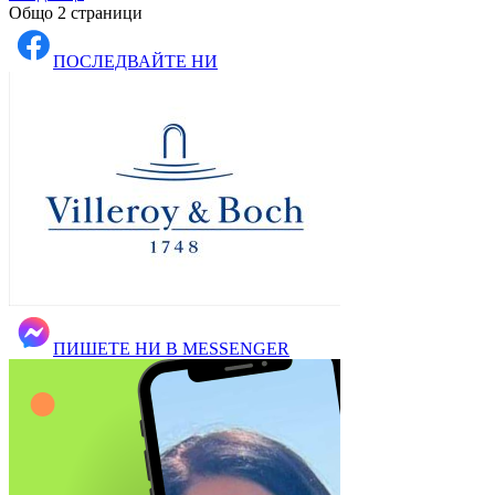
Общо 2 страници
ПОСЛЕДВАЙТЕ НИ
ПИШЕТЕ НИ В MESSENGER